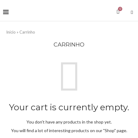
0
Início
»
Carrinho
CARRINHO
Your cart is currently empty.
You don't have any products in the shop yet.
You will find a lot of interesting products on our "Shop" page.