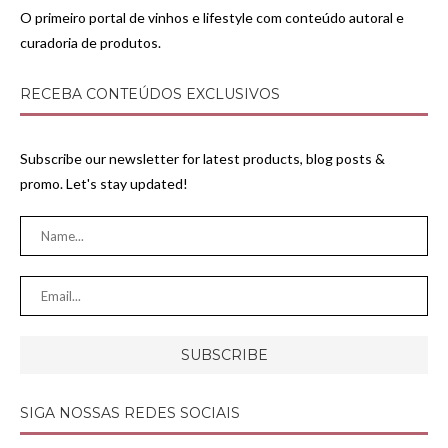
O primeiro portal de vinhos e lifestyle com conteúdo autoral e
curadoria de produtos.
RECEBA CONTEÚDOS EXCLUSIVOS
Subscribe our newsletter for latest products, blog posts &
promo. Let's stay updated!
SIGA NOSSAS REDES SOCIAIS