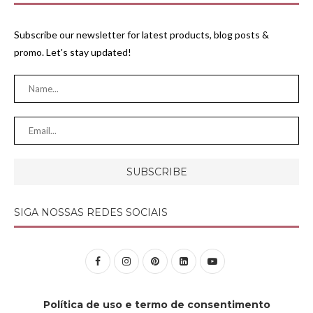
Subscribe our newsletter for latest products, blog posts &
promo. Let's stay updated!
SIGA NOSSAS REDES SOCIAIS
Política de uso e termo de consentimento