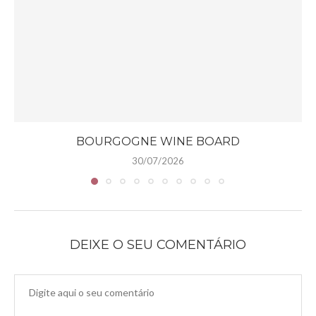
BOURGOGNE WINE BOARD
30/07/2026
DEIXE O SEU COMENTÁRIO