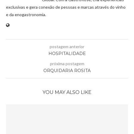
exclusivas e gera conexão de pessoas e marcas através do vinho
e da enogastronomia.
postagem anterior
HOSPITALIDADE
próxima postagem
ORQUIDARIA ROSITA
YOU MAY ALSO LIKE