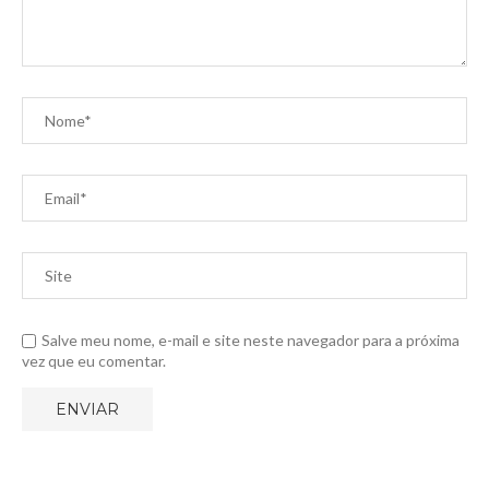
Salve meu nome, e-mail e site neste navegador para a próxima
vez que eu comentar.