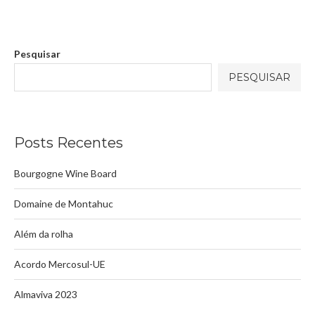
Pesquisar
PESQUISAR
Posts Recentes
Bourgogne Wine Board
Domaine de Montahuc
Além da rolha
Acordo Mercosul-UE
Almaviva 2023