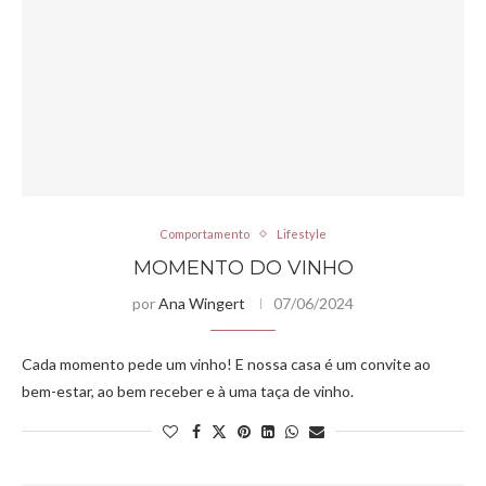
Comportamento
Lifestyle
MOMENTO DO VINHO
por
Ana Wingert
07/06/2024
Cada momento pede um vinho! E nossa casa é um convite ao
bem-estar, ao bem receber e à uma taça de vinho.