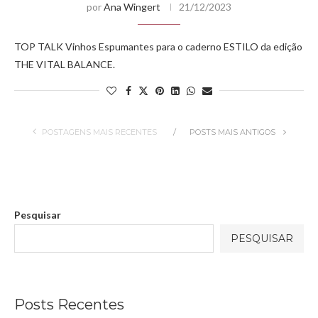
por
Ana Wingert
21/12/2023
TOP TALK Vinhos Espumantes para o caderno ESTILO da edição
THE VITAL BALANCE.
POSTAGENS MAIS RECENTES
POSTS MAIS ANTIGOS
Pesquisar
PESQUISAR
Posts Recentes