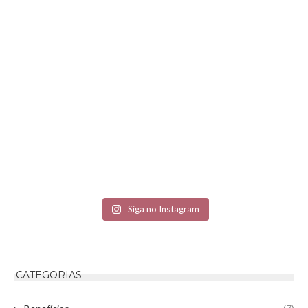
Siga no Instagram
CATEGORIAS