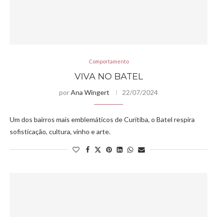
Comportamento
VIVA NO BATEL
por
Ana Wingert
22/07/2024
Um dos bairros mais emblemáticos de Curitiba, o Batel respira
sofisticação, cultura, vinho e arte.