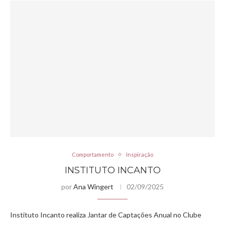
Comportamento
Inspiração
INSTITUTO INCANTO
por
Ana Wingert
02/09/2025
Instituto Incanto realiza Jantar de Captações Anual no Clube