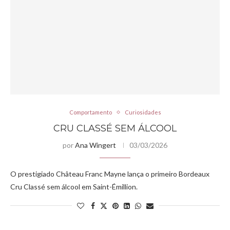
Comportamento
Curiosidades
CRU CLASSÉ SEM ÁLCOOL
por
Ana Wingert
03/03/2026
O prestigiado Château Franc Mayne lança o primeiro Bordeaux
Cru Classé sem álcool em Saint-Émillion.