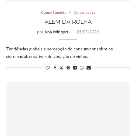
Comportamento
Curiosidades
ALÉM DA ROLHA
por
Ana Wingert
23/05/2026
Tendências globais e percepção do consumidor sobre os
sistemas alternativos de vedação de vinhos.