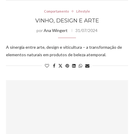
Comportamento
Lifestyle
VINHO, DESIGN E ARTE
por
Ana Wingert
31/07/2024
A sinergia entre arte, design e viticultura – a transformação de
elementos naturais em produtos de beleza atemporal.