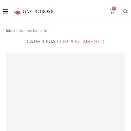
0
Início
»
Comportamento
CATEGORIA:
COMPORTAMENTO