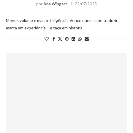
por
Ana Wingert
22/07/2025
Menos volume e mais inteligência. Vence quem sabe traduzir
marca em experiência – e taça em história.