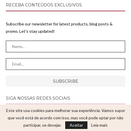
RECEBA CONTEÚDOS EXCLUSIVOS
Subscribe our newsletter for latest products, blog posts &
promo. Let's stay updated!
SIGA NOSSAS REDES SOCIAIS
Este site usa cookies para melhorar sua experiência. Vamos supor
que você está de acordo com isso, mas você pode optar por não
participar, se desejar.
Aceitar
Leia mais