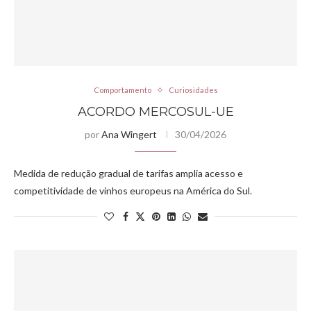
Comportamento
Curiosidades
ACORDO MERCOSUL-UE
por
Ana Wingert
30/04/2026
Medida de redução gradual de tarifas amplia acesso e
competitividade de vinhos europeus na América do Sul.