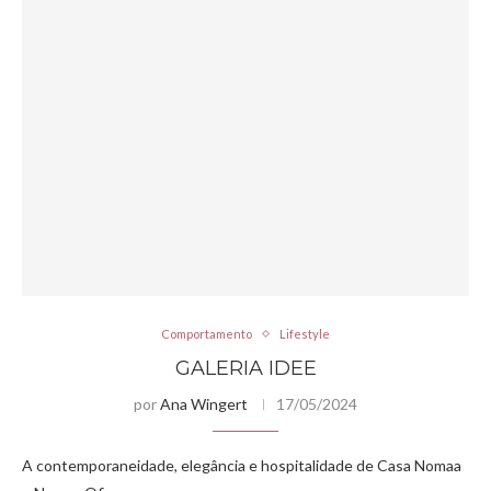
Comportamento
Lifestyle
GALERIA IDEE
por
Ana Wingert
17/05/2024
A contemporaneidade, elegância e hospitalidade de Casa Nomaa