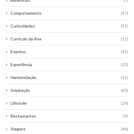
Benefícios
(7)
Comportamento
(47)
Curiosidades
(91)
Currículo da Ana
(11)
Eventos
(41)
Experiência
(33)
Harmonização
(31)
Inspiração
(63)
Lifestyle
(26)
Restaurantes
(9)
Viagens
(46)