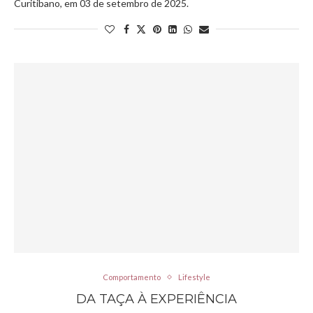
Curitibano, em 03 de setembro de 2025.
Comportamento
Lifestyle
DA TAÇA À EXPERIÊNCIA