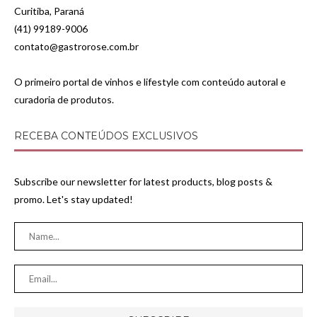
Curitiba, Paraná
(41) 99189-9006
contato@gastrorose.com.br
O primeiro portal de vinhos e lifestyle com conteúdo autoral e
curadoria de produtos.
RECEBA CONTEÚDOS EXCLUSIVOS
Subscribe our newsletter for latest products, blog posts &
promo. Let's stay updated!