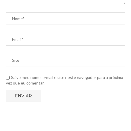
Salve meu nome, e-mail e site neste navegador para a próxima
vez que eu comentar.