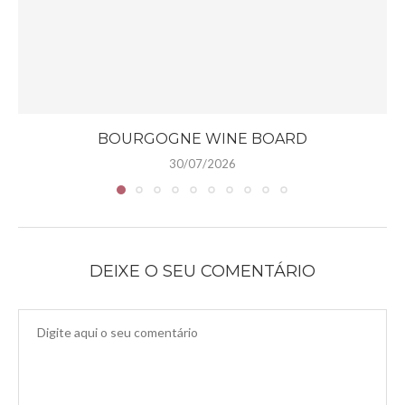
BOURGOGNE WINE BOARD
30/07/2026
DEIXE O SEU COMENTÁRIO