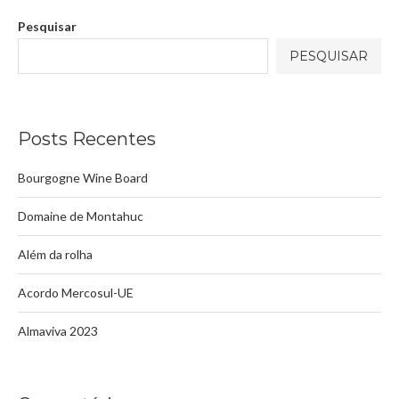
Pesquisar
PESQUISAR
Posts Recentes
Bourgogne Wine Board
Domaine de Montahuc
Além da rolha
Acordo Mercosul-UE
Almaviva 2023