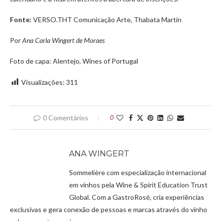
Fonte:
VERSO.THT Comunicação Arte, Thabata Martin
Por
Ana Carla Wingert de Moraes
Foto de capa: Alentejo, Wines of Portugal
Visualizações:
311
0 Comentários
0
ANA WINGERT
Sommelière com especialização internacional
em vinhos pela Wine & Spirit Education Trust
Global. Com a GastroRosé, cria experiências
exclusivas e gera conexão de pessoas e marcas através do vinho