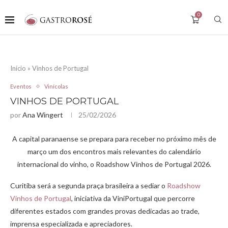
0
Início
»
Vinhos de Portugal
Eventos
Vinícolas
VINHOS DE PORTUGAL
por
Ana Wingert
25/02/2026
A capital paranaense se prepara para receber no próximo mês de
março um dos encontros mais relevantes do calendário
internacional do vinho, o Roadshow Vinhos de Portugal 2026.
Curitiba será a segunda praça brasileira a sediar o
Roadshow
Vinhos de Portugal
, iniciativa da ViniPortugal que percorre
diferentes estados com grandes provas dedicadas ao trade,
imprensa especializada e apreciadores.