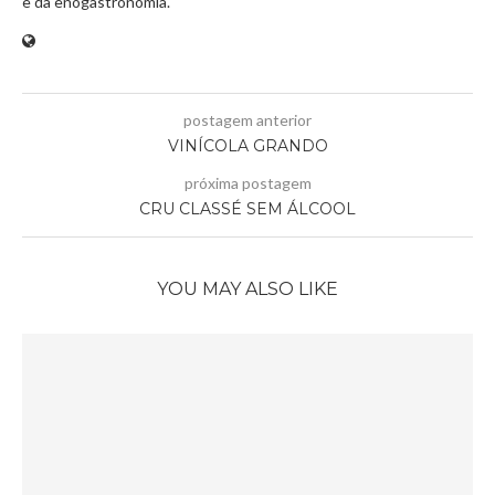
e da enogastronomia.
postagem anterior
VINÍCOLA GRANDO
próxima postagem
CRU CLASSÉ SEM ÁLCOOL
YOU MAY ALSO LIKE