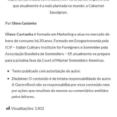
que atualmente é a mais plantada no mundo: a Cabernet
Sauvignon.
Por
Olavo Castanha
Olavo Castanha
é formado em Marketing e atua no mercado de
bens de consumo há 30 anos. Formado em Enogastronomia pela
ICIF – Italian Culinary Institute for Foreigners e Sommelier pela
Associação Brasileira de Sommeliers – SP, atualmente se prepara
para a próxima fase da Court of Master Sommeliers Americas.
Texto publicado com autorização do autor.
Disclaimer
:
O conteúdo é de inteira responsabilidade do autor.
A GastroRosé não se responsabiliza por esse conteúdo nem
por ações que resultem do mesmo ou comentários emitidos
pelos leitores.
Visualizações:
1.812