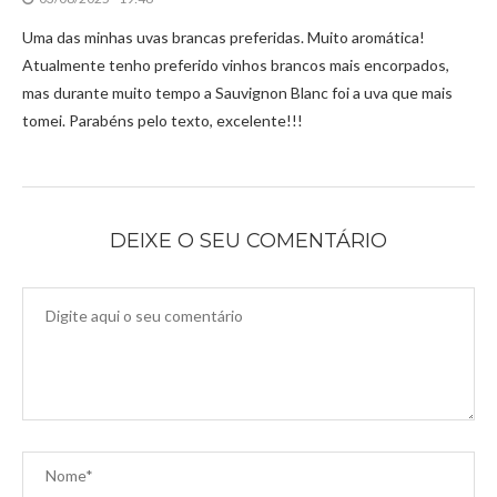
Uma das minhas uvas brancas preferidas. Muito aromática!
Atualmente tenho preferido vinhos brancos mais encorpados,
mas durante muito tempo a Sauvignon Blanc foi a uva que mais
tomei. Parabéns pelo texto, excelente!!!
DEIXE O SEU COMENTÁRIO