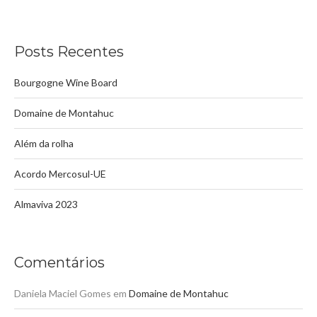
Posts Recentes
Bourgogne Wine Board
Domaine de Montahuc
Além da rolha
Acordo Mercosul-UE
Almaviva 2023
Comentários
Daniela Maciel Gomes
em
Domaine de Montahuc