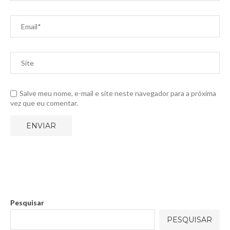
Salve meu nome, e-mail e site neste navegador para a próxima
vez que eu comentar.
Pesquisar
PESQUISAR