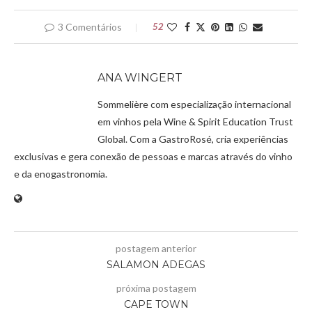
3 Comentários
52
ANA WINGERT
Sommelière com especialização internacional
em vinhos pela Wine & Spirit Education Trust
Global. Com a GastroRosé, cria experiências
exclusivas e gera conexão de pessoas e marcas através do vinho
e da enogastronomia.
postagem anterior
SALAMON ADEGAS
próxima postagem
CAPE TOWN