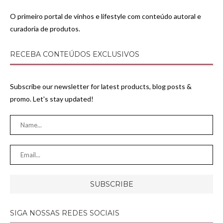
O primeiro portal de vinhos e lifestyle com conteúdo autoral e
curadoria de produtos.
RECEBA CONTEÚDOS EXCLUSIVOS
Subscribe our newsletter for latest products, blog posts &
promo. Let's stay updated!
SIGA NOSSAS REDES SOCIAIS