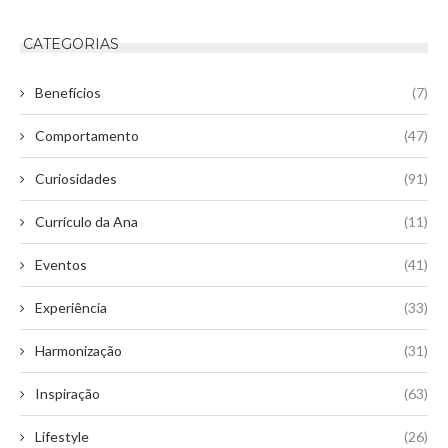
CATEGORIAS
Benefícios
(7)
Comportamento
(47)
Curiosidades
(91)
Currículo da Ana
(11)
Eventos
(41)
Experiência
(33)
Harmonização
(31)
Inspiração
(63)
Lifestyle
(26)