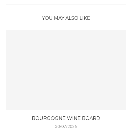
YOU MAY ALSO LIKE
BOURGOGNE WINE BOARD
30/07/2026