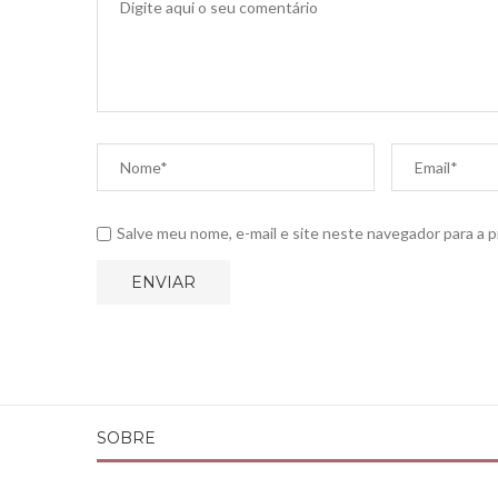
Salve meu nome, e-mail e site neste navegador para a 
SOBRE