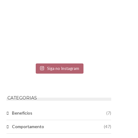
Siga no Instagram
CATEGORIAS
Benefícios
(7)
Comportamento
(47)