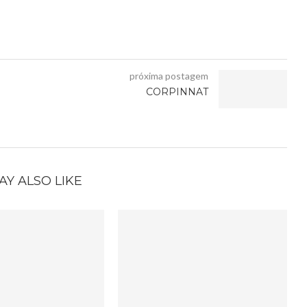
próxima postagem
CORPINNAT
AY ALSO LIKE