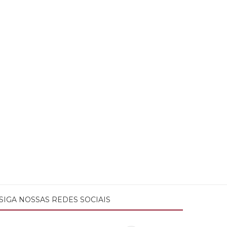
SIGA NOSSAS REDES SOCIAIS