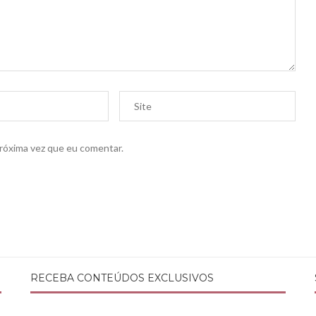
próxima vez que eu comentar.
RECEBA CONTEÚDOS EXCLUSIVOS