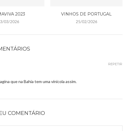
AVIVA 2023
VINHOS DE PORTUGAL
3/03/2026
25/02/2026
OMENTÁRIOS
REPETIR
agina que na Bahia tem uma vínicola assim.
SEU COMENTÁRIO