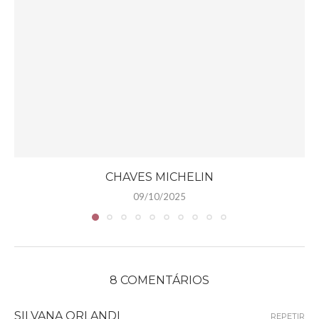
CHAVES MICHELIN
09/10/2025
8 COMENTÁRIOS
SILVANA ORLANDI
REPETIR