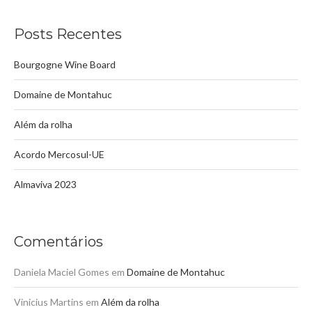
Posts Recentes
Bourgogne Wine Board
Domaine de Montahuc
Além da rolha
Acordo Mercosul-UE
Almaviva 2023
Comentários
Daniela Maciel Gomes
em
Domaine de Montahuc
Vinicius Martins
em
Além da rolha