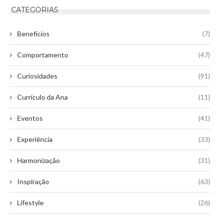
CATEGORIAS
Benefícios
(7)
Comportamento
(47)
Curiosidades
(91)
Currículo da Ana
(11)
Eventos
(41)
Experiência
(33)
Harmonização
(31)
Inspiração
(63)
Lifestyle
(26)