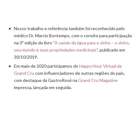
Nosso trabalho e referência também foi reconhecido pelo
médico Dr. Marcio Bontempo, com o convite para participação
na 3ª edição do livro “
A saúde da água para o vinho – o vinho,
seu mundo e suas propriedades medicinais
“, publicado em
30/10/2019.
Em maio de 2020 participamos do
Happy Hour Virtual da
Grand Cru
com influenciadores de outras regiões do país,
com destaque da GastroRosé na
Grand Cru Magazine
impressa, lançada em seguida.