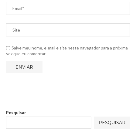
Salve meu nome, e-mail e site neste navegador para a próxima
vez que eu comentar.
Pesquisar
PESQUISAR