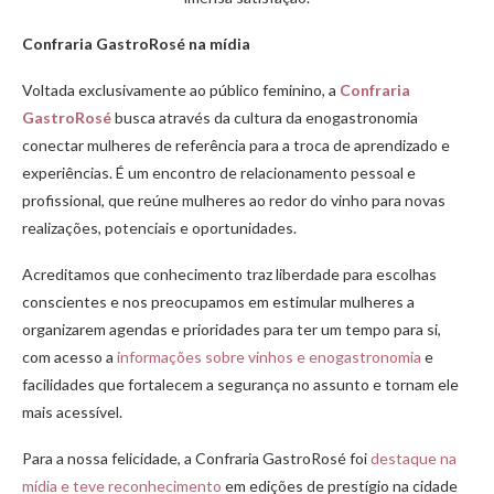
Confraria GastroRosé na mídia
Voltada exclusivamente ao público feminino, a
Confraria
GastroRosé
busca através da cultura da enogastronomia
conectar mulheres de referência para a troca de aprendizado e
experiências. É um encontro de relacionamento pessoal e
profissional, que reúne mulheres ao redor do vinho para novas
realizações, potenciais e oportunidades.
Acreditamos que conhecimento traz liberdade para escolhas
conscientes e nos preocupamos em estimular mulheres a
organizarem agendas e prioridades para ter um tempo para si,
com acesso a
informações sobre vinhos e enogastronomia
e
facilidades que fortalecem a segurança no assunto e tornam ele
mais acessível.
Para a nossa felicidade, a Confraria GastroRosé foi
destaque na
mídia e teve reconhecimento
em edições de prestígio na cidade