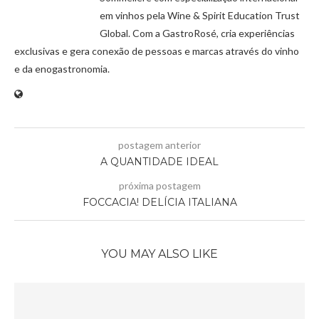
em vinhos pela Wine & Spirit Education Trust
Global. Com a GastroRosé, cria experiências
exclusivas e gera conexão de pessoas e marcas através do vinho
e da enogastronomia.
postagem anterior
A QUANTIDADE IDEAL
próxima postagem
FOCCACIA! DELÍCIA ITALIANA
YOU MAY ALSO LIKE