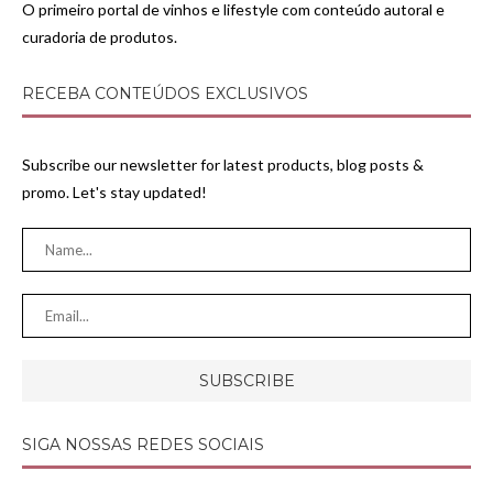
O primeiro portal de vinhos e lifestyle com conteúdo autoral e
curadoria de produtos.
RECEBA CONTEÚDOS EXCLUSIVOS
Subscribe our newsletter for latest products, blog posts &
promo. Let's stay updated!
SIGA NOSSAS REDES SOCIAIS