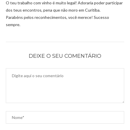
O teu trabalho com vinho é muito legal! Adoraria poder participar
dos teus encontros, pena que não moro em Curitiba.
Parabéns pelos reconhecimentos, você merece! Sucesso
sempre.
DEIXE O SEU COMENTÁRIO