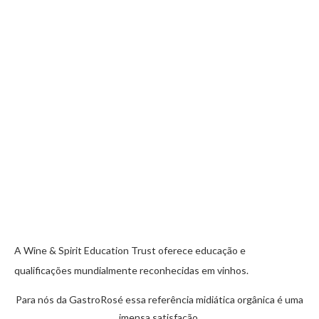
A Wine & Spirit Education Trust oferece educação e
qualificações mundialmente reconhecidas em vinhos.
Para nós da GastroRosé essa referência midiática orgânica é uma
imensa satisfação.