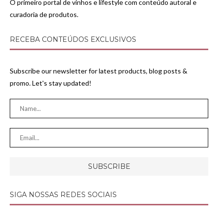
O primeiro portal de vinhos e lifestyle com conteúdo autoral e
curadoria de produtos.
RECEBA CONTEÚDOS EXCLUSIVOS
Subscribe our newsletter for latest products, blog posts &
promo. Let's stay updated!
SIGA NOSSAS REDES SOCIAIS