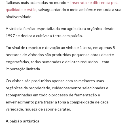
italianas mais aclamadas no mundo –
Inserrata se diferencia pela
qualidade e estilo
, salvaguardando o meio ambiente em toda a sua
biodiversidade.
A vinícola familiar especializada em agricultura orgânica, desde
1997 se dedica a cultivar a terra com paixão.
Em sinal de respeito e devoção ao vinho e à terra, em apenas 5
hectares de vinhedos são produzidas pequenas obras de arte
engarrafadas, todas numeradas e de lotes reduzidos – com
importação limitada.
Os vinhos são produzidos apenas com as melhores uvas
orgânicas da propriedade, cuidadosamente selecionadas e
acompanhadas em todo o processo de fermentação e
envelhecimento para trazer à tona a complexidade de cada
variedade, riqueza de sabor e caráter.
A paixão artística