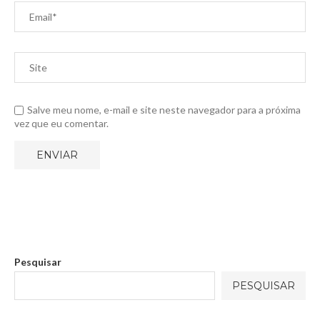
Salve meu nome, e-mail e site neste navegador para a próxima
vez que eu comentar.
Pesquisar
PESQUISAR