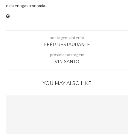
e da enogastronomia.
postagem anterior
FEÉR RESTAURANTE
próxima postagem
VIN SANTO
YOU MAY ALSO LIKE