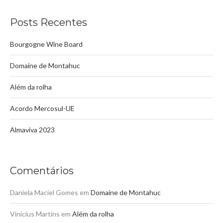
Posts Recentes
Bourgogne Wine Board
Domaine de Montahuc
Além da rolha
Acordo Mercosul-UE
Almaviva 2023
Comentários
Daniela Maciel Gomes
em
Domaine de Montahuc
Vinicius Martins
em
Além da rolha