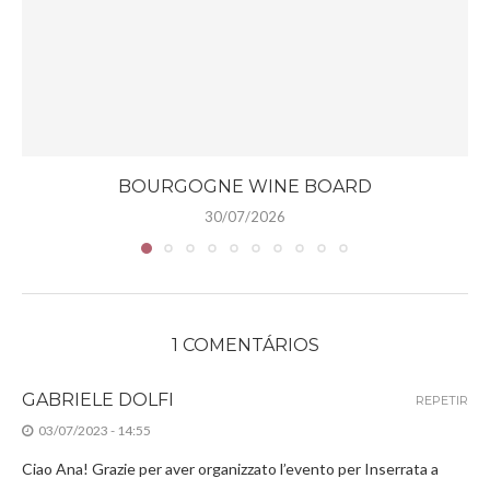
BOURGOGNE WINE BOARD
30/07/2026
1 COMENTÁRIOS
GABRIELE DOLFI
REPETIR
03/07/2023 - 14:55
Ciao Ana! Grazie per aver organizzato l’evento per Inserrata a