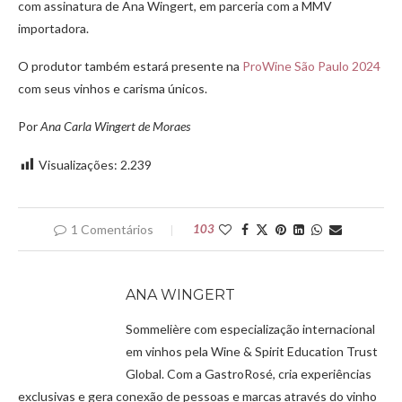
com assinatura de Ana Wingert, em parceria com a MMV
importadora.
O produtor também estará presente na
ProWine São Paulo 2024
com seus vinhos e carisma únicos.
Por
Ana Carla Wingert de Moraes
Visualizações:
2.239
1 Comentários
103
ANA WINGERT
Sommelière com especialização internacional
em vinhos pela Wine & Spirit Education Trust
Global. Com a GastroRosé, cria experiências
exclusivas e gera conexão de pessoas e marcas através do vinho