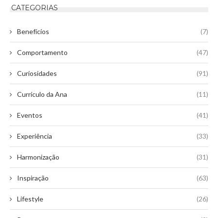
CATEGORIAS
Benefícios
(7)
Comportamento
(47)
Curiosidades
(91)
Currículo da Ana
(11)
Eventos
(41)
Experiência
(33)
Harmonização
(31)
Inspiração
(63)
Lifestyle
(26)