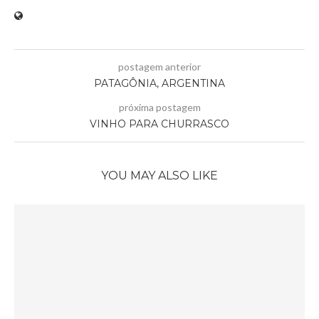
postagem anterior
PATAGÔNIA, ARGENTINA
próxima postagem
VINHO PARA CHURRASCO
YOU MAY ALSO LIKE