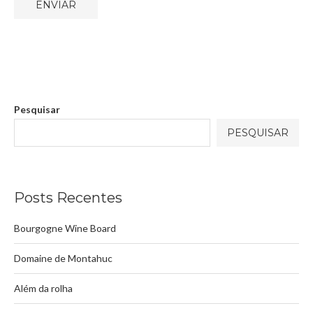
Pesquisar
PESQUISAR
Posts Recentes
Bourgogne Wine Board
Domaine de Montahuc
Além da rolha