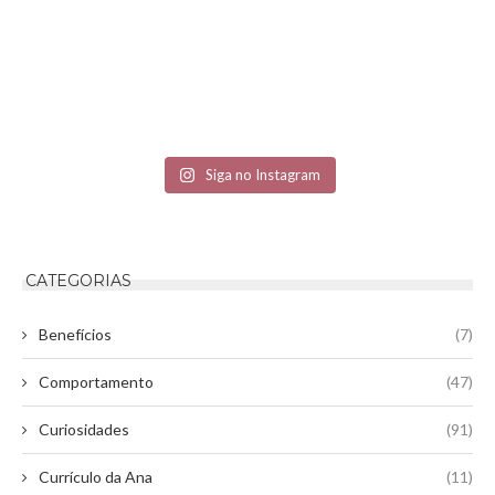
Siga no Instagram
CATEGORIAS
Benefícios
(7)
Comportamento
(47)
Curiosidades
(91)
Currículo da Ana
(11)