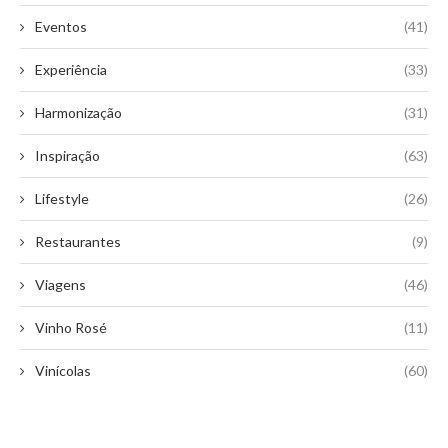
Eventos
(41)
Experiência
(33)
Harmonização
(31)
Inspiração
(63)
Lifestyle
(26)
Restaurantes
(9)
Viagens
(46)
Vinho Rosé
(11)
Vinícolas
(60)