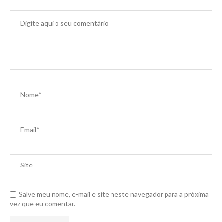
Salve meu nome, e-mail e site neste navegador para a próxima
vez que eu comentar.