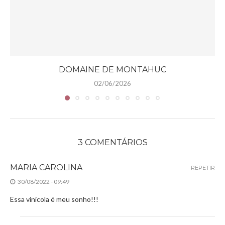
DOMAINE DE MONTAHUC
02/06/2026
3 COMENTÁRIOS
MARIA CAROLINA
REPETIR
30/08/2022 - 09:49
Essa vinícola é meu sonho!!!