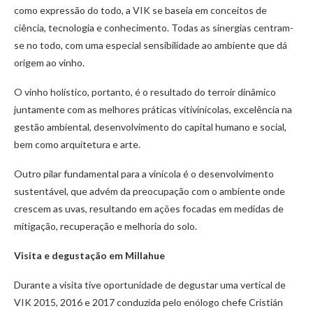
como expressão do todo, a VIK se baseia em conceitos de
ciência, tecnologia e conhecimento. Todas as sinergias centram-
se no todo, com uma especial sensibilidade ao ambiente que dá
origem ao vinho.
O vinho holístico, portanto, é o resultado do terroir dinâmico
juntamente com as melhores práticas vitivinícolas, excelência na
gestão ambiental, desenvolvimento do capital humano e social,
bem como arquitetura e arte.
Outro pilar fundamental para a vinícola é o desenvolvimento
sustentável, que advém da preocupação com o ambiente onde
crescem as uvas, resultando em ações focadas em medidas de
mitigação, recuperação e melhoria do solo.
Visita e degustação em Millahue
Durante a visita tive oportunidade de degustar uma vertical de
VIK 2015, 2016 e 2017 conduzida pelo enólogo chefe Cristián