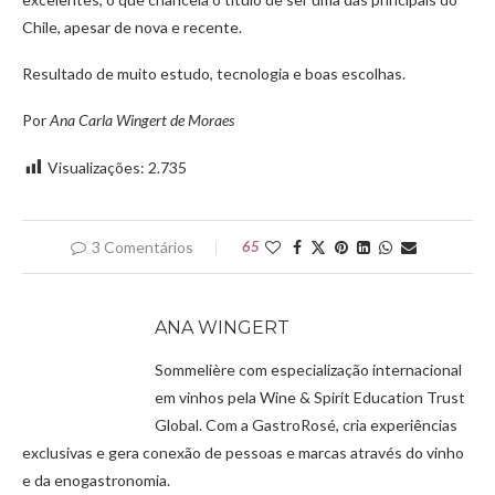
Chile, apesar de nova e recente.
Resultado de muito estudo, tecnologia e boas escolhas.
Por
Ana Carla Wingert de Moraes
Visualizações:
2.735
3 Comentários
65
ANA WINGERT
Sommelière com especialização internacional
em vinhos pela Wine & Spirit Education Trust
Global. Com a GastroRosé, cria experiências
exclusivas e gera conexão de pessoas e marcas através do vinho
e da enogastronomia.