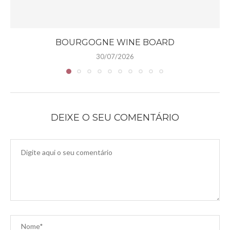
BOURGOGNE WINE BOARD
30/07/2026
DEIXE O SEU COMENTÁRIO