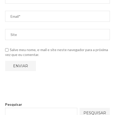
Salve meu nome, e-mail e site neste navegador para a próxima
vez que eu comentar.
Pesquisar
PESQUISAR