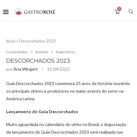
0
Início
»
Descorchados 2023
Curiosidades
Eventos
Experiência
DESCORCHADOS 2023
por
Ana Wingert
11/04/2023
Guia Descorchados 2023 comemora 25 anos de história reunindo
os principais vinhos e produtores no maior evento do setor na
América Latina.
Lançamento do Guia Descorchados
Muito aguardada no calendário do vinho no Brasil, a degustação
de lançamento do Guia Descorchados 2023 será realizada nas