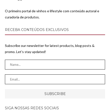
O primeiro portal de vinhos e lifestyle com conteúdo autoral e
curadoria de produtos.
RECEBA CONTEÚDOS EXCLUSIVOS
Subscribe our newsletter for latest products, blog posts &
promo. Let's stay updated!
SIGA NOSSAS REDES SOCIAIS