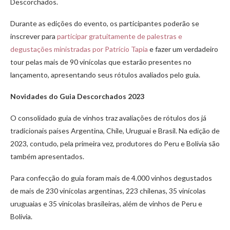
Descorchados.
Durante as edições do evento, os participantes poderão se
inscrever para
participar gratuitamente de palestras e
degustações ministradas por Patrício Tapia
e fazer um verdadeiro
tour pelas mais de 90 vinícolas que estarão presentes no
lançamento, apresentando seus rótulos avaliados pelo guia.
Novidades do Guia Descorchados 2023
O consolidado guia de vinhos traz avaliações de rótulos dos já
tradicionais países Argentina, Chile, Uruguai e Brasil. Na edição de
2023, contudo, pela primeira vez, produtores do Peru e Bolívia são
também apresentados.
Para confecção do guia foram mais de 4.000 vinhos degustados
de mais de 230 vinícolas argentinas, 223 chilenas, 35 vinícolas
uruguaias e 35 vinícolas brasileiras, além de vinhos de Peru e
Bolívia.