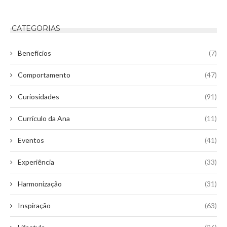
CATEGORIAS
Benefícios
(7)
Comportamento
(47)
Curiosidades
(91)
Currículo da Ana
(11)
Eventos
(41)
Experiência
(33)
Harmonização
(31)
Inspiração
(63)