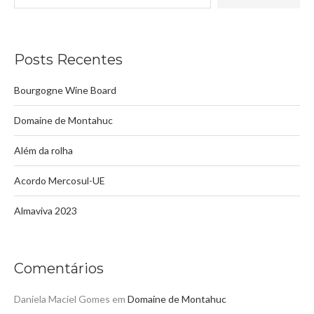
Posts Recentes
Bourgogne Wine Board
Domaine de Montahuc
Além da rolha
Acordo Mercosul-UE
Almaviva 2023
Comentários
Daniela Maciel Gomes
em
Domaine de Montahuc