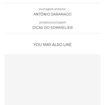
postagem anterior
ANTÓNIO SARAMAGO
próxima postagem
DICAS DO SOMMELIER
YOU MAY ALSO LIKE