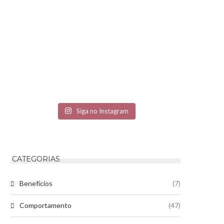
Siga no Instagram
CATEGORIAS
Benefícios
(7)
Comportamento
(47)