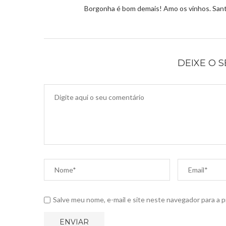
Borgonha é bom demais! Amo os vinhos. San
DEIXE O 
Salve meu nome, e-mail e site neste navegador para a 