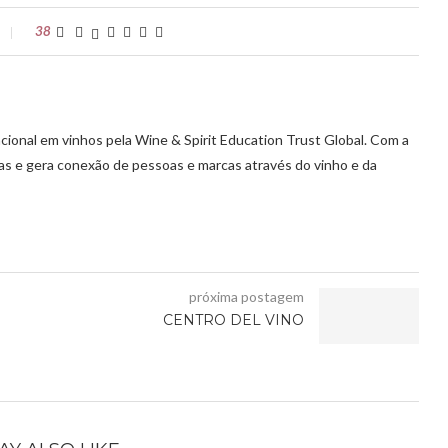
38
cional em vinhos pela Wine & Spirit Education Trust Global. Com a
vas e gera conexão de pessoas e marcas através do vinho e da
próxima postagem
CENTRO DEL VINO