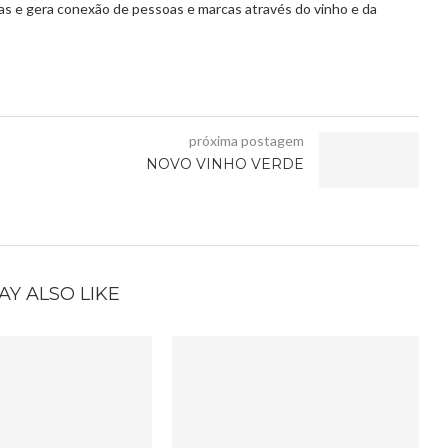
vas e gera conexão de pessoas e marcas através do vinho e da
próxima postagem
NOVO VINHO VERDE
AY ALSO LIKE