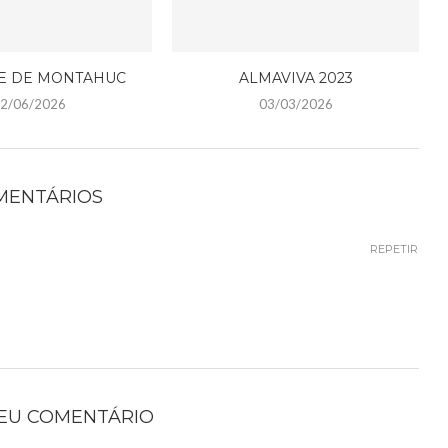
E DE MONTAHUC
ALMAVIVA 2023
2/06/2026
03/03/2026
OMENTÁRIOS
REPETIR
SEU COMENTÁRIO