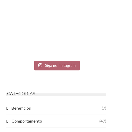
Siga no Instagram
CATEGORIAS
Benefícios
(7)
Comportamento
(47)