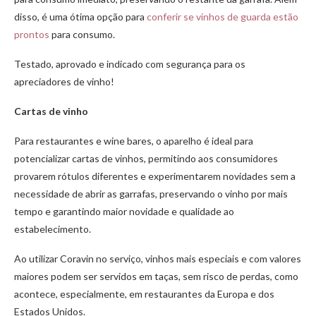
disso, é uma ótima opção para
conferir se vinhos de guarda estão
prontos
para consumo.
Testado, aprovado e indicado com segurança para os
apreciadores de vinho!
Cartas de vinho
Para restaurantes e wine bares, o aparelho é ideal para
potencializar cartas de vinhos, permitindo aos consumidores
provarem rótulos diferentes e experimentarem novidades sem a
necessidade de abrir as garrafas, preservando o vinho por mais
tempo e garantindo maior novidade e qualidade ao
estabelecimento.
Ao utilizar Coravin no serviço, vinhos mais especiais e com valores
maiores podem ser servidos em taças, sem risco de perdas, como
acontece, especialmente, em restaurantes da Europa e dos
Estados Unidos.