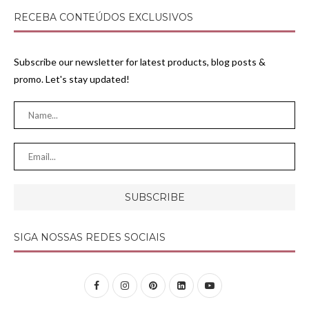
RECEBA CONTEÚDOS EXCLUSIVOS
Subscribe our newsletter for latest products, blog posts &
promo. Let's stay updated!
SIGA NOSSAS REDES SOCIAIS