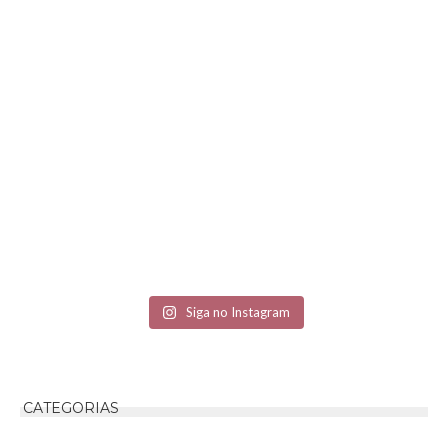
Siga no Instagram
CATEGORIAS