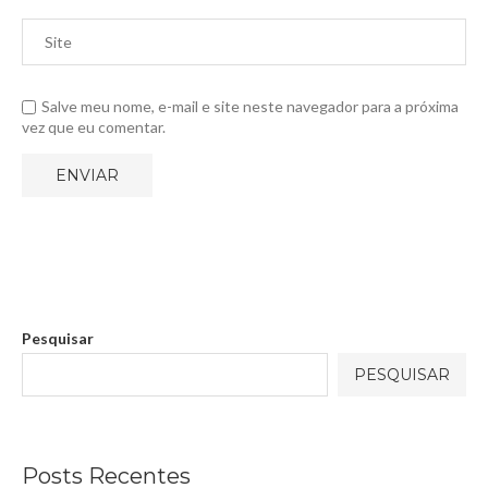
Salve meu nome, e-mail e site neste navegador para a próxima
vez que eu comentar.
Pesquisar
PESQUISAR
Posts Recentes