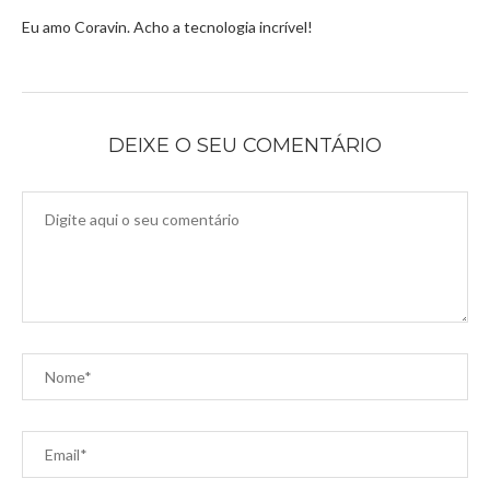
Eu amo Coravin. Acho a tecnologia incrível!
DEIXE O SEU COMENTÁRIO