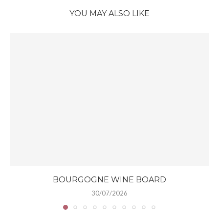
YOU MAY ALSO LIKE
BOURGOGNE WINE BOARD
30/07/2026