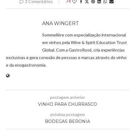
3 Comentários
74
ANA WINGERT
Sommelière com especialização internacional
em vinhos pela Wine & Spirit Education Trust
Global. Com a GastroRosé, cria experiências
exclusivas e gera conexão de pessoas e marcas através do vinho
e da enogastronomia.
postagem anterior
VINHO PARA CHURRASCO
próxima postagem
BODEGAS BERONIA