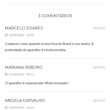
3 COMENTÁRIOS
MARCELO SOARES
REPETIR
10/05/2023 - 12:50
Comprei o meu quando estive fora do Brasil e uso muito. A
praticidade do aparelho é revolucionária.
MARIANA RIBEIRO
REPETIR
25/06/2025 - 02:51
O aparelho é espetacular. Muito inovador!
ANGELA CARVALHO
REPETIR
14/07/2025 - 16:24