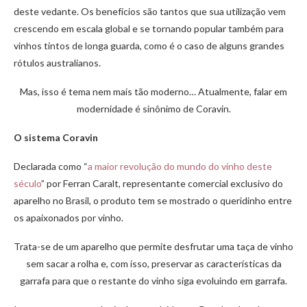
deste vedante. Os benefícios são tantos que sua utilização vem
crescendo em escala global e se tornando popular também para
vinhos tintos de longa guarda, como é o caso de alguns grandes
rótulos australianos.
Mas, isso é tema nem mais tão moderno… Atualmente, falar em
modernidade é sinônimo de Coravin.
O sistema Coravin
Declarada como “
a maior revolução do mundo do vinho deste
século
” por Ferran Caralt, representante comercial exclusivo do
aparelho no Brasil, o produto tem se mostrado o queridinho entre
os apaixonados por vinho.
Trata-se de um aparelho que permite desfrutar uma taça de vinho
sem sacar a rolha e, com isso, preservar as características da
garrafa para que o restante do vinho siga evoluindo em garrafa.