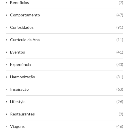
Benefícios
(7)
Comportamento
(47)
Curiosidades
(91)
Currículo da Ana
(11)
Eventos
(41)
Experiência
(33)
Harmonização
(31)
Inspiração
(63)
Lifestyle
(26)
Restaurantes
(9)
Viagens
(46)