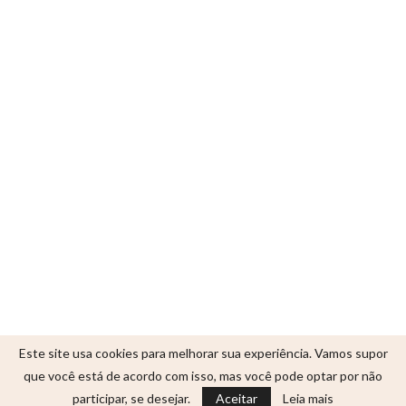
Este site usa cookies para melhorar sua experiência. Vamos supor
que você está de acordo com isso, mas você pode optar por não
participar, se desejar.
Aceitar
Leia mais