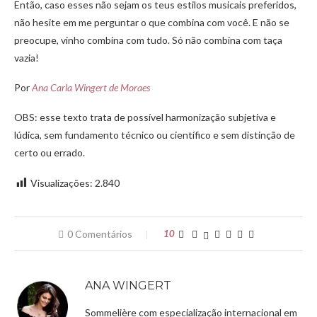
Então, caso esses não sejam os teus estilos musicais preferidos,
não hesite em me perguntar o que combina com você. E não se
preocupe, vinho combina com tudo. Só não combina com taça
vazia!
Por
Ana Carla Wingert de Moraes
OBS: esse texto trata de possível harmonização subjetiva e
lúdica, sem fundamento técnico ou científico e sem distinção de
certo ou errado.
Visualizações:
2.840
0 Comentários
10
ANA WINGERT
Sommelière com especialização internacional em