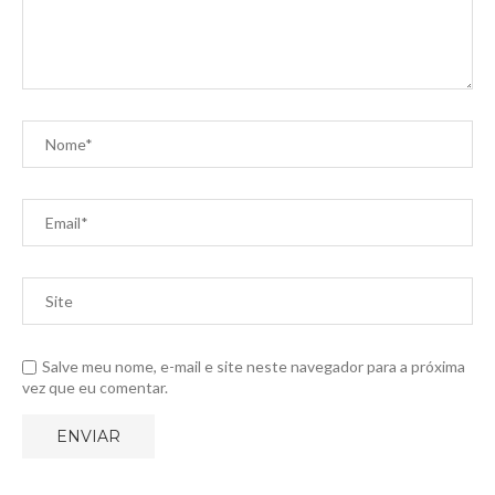
Salve meu nome, e-mail e site neste navegador para a próxima
vez que eu comentar.