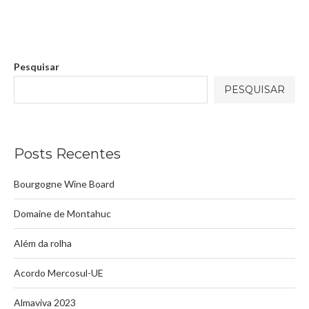
Pesquisar
PESQUISAR
Posts Recentes
Bourgogne Wine Board
Domaine de Montahuc
Além da rolha
Acordo Mercosul-UE
Almaviva 2023