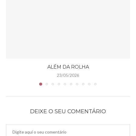
ALÉM DA ROLHA
23/05/2026
DEIXE O SEU COMENTÁRIO