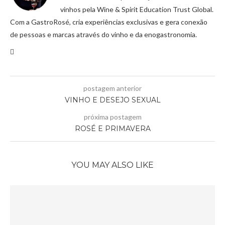
vinhos pela Wine & Spirit Education Trust Global.
Com a GastroRosé, cria experiências exclusivas e gera conexão
de pessoas e marcas através do vinho e da enogastronomia.
postagem anterior
VINHO E DESEJO SEXUAL
próxima postagem
ROSÉ E PRIMAVERA
YOU MAY ALSO LIKE