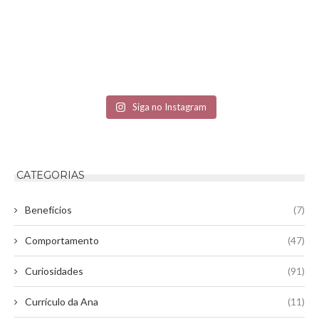
Siga no Instagram
CATEGORIAS
Benefícios
(7)
Comportamento
(47)
Curiosidades
(91)
Currículo da Ana
(11)