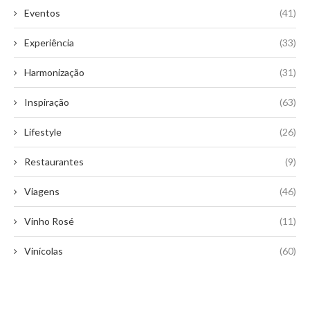
Eventos
(41)
Experiência
(33)
Harmonização
(31)
Inspiração
(63)
Lifestyle
(26)
Restaurantes
(9)
Viagens
(46)
Vinho Rosé
(11)
Vinícolas
(60)