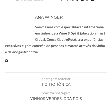
ANA WINGERT
Sommelière com especialização internacional
em vinhos pela Wine & Spirit Education Trust
Global. Com a GastroRosé, cria experiências
exclusivas e gera conexão de pessoas e marcas através do vinho
e da enogastronomia.
postagem anterior
PORTO TÔNICA
próxima postagem
VINHOS VERDES, ORA POIS