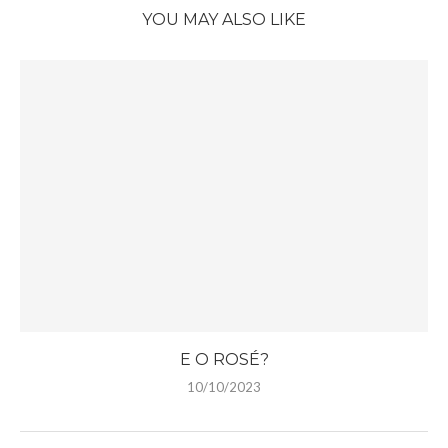
YOU MAY ALSO LIKE
E O ROSÉ?
10/10/2023