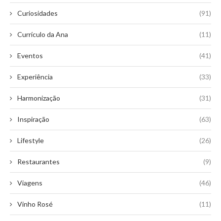
Curiosidades
(91)
Currículo da Ana
(11)
Eventos
(41)
Experiência
(33)
Harmonização
(31)
Inspiração
(63)
Lifestyle
(26)
Restaurantes
(9)
Viagens
(46)
Vinho Rosé
(11)