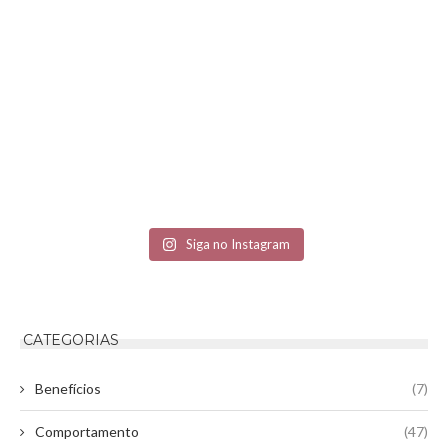
Siga no Instagram
CATEGORIAS
Benefícios
(7)
Comportamento
(47)