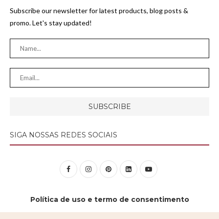
Subscribe our newsletter for latest products, blog posts &
promo. Let's stay updated!
SIGA NOSSAS REDES SOCIAIS
Política de uso e termo de consentimento