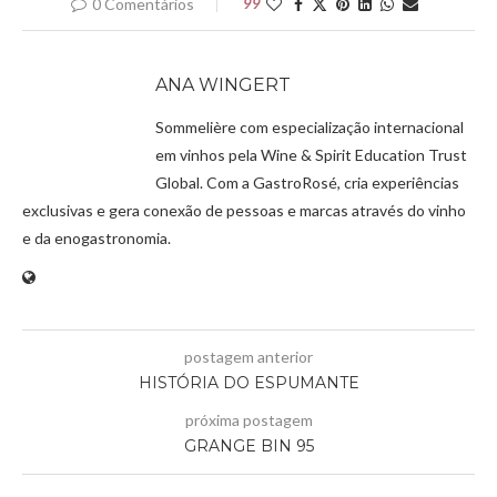
0 Comentários
99
ANA WINGERT
Sommelière com especialização internacional
em vinhos pela Wine & Spirit Education Trust
Global. Com a GastroRosé, cria experiências
exclusivas e gera conexão de pessoas e marcas através do vinho
e da enogastronomia.
postagem anterior
HISTÓRIA DO ESPUMANTE
próxima postagem
GRANGE BIN 95