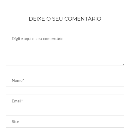
DEIXE O SEU COMENTÁRIO