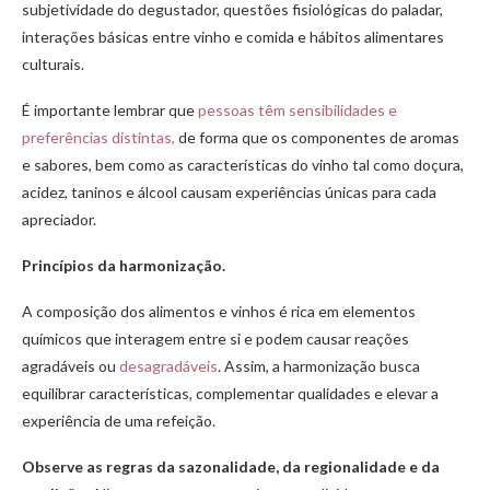
subjetividade do degustador, questões fisiológicas do paladar,
interações básicas entre vinho e comida e hábitos alimentares
culturais.
É importante lembrar que
pessoas têm sensibilidades e
preferências distintas,
de forma que os componentes de aromas
e sabores, bem como as características do vinho tal como doçura,
acidez, taninos e álcool causam experiências únicas para cada
apreciador.
Princípios da harmonização.
A composição dos alimentos e vinhos é rica em elementos
químicos que interagem entre si e podem causar reações
agradáveis ou
desagradáveis
. Assim, a harmonização busca
equilibrar características, complementar qualidades e elevar a
experiência de uma refeição.
Observe as regras da sazonalidade, da regionalidade e da