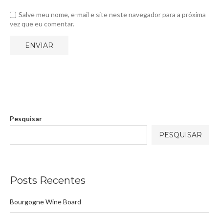
Salve meu nome, e-mail e site neste navegador para a próxima
vez que eu comentar.
Pesquisar
PESQUISAR
Posts Recentes
Bourgogne Wine Board