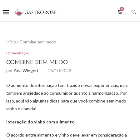
0
Início
»
Combine sem medo
Harmonização
COMBINE SEM MEDO
por
Ana Wingert
25/10/2022
O aumento de informação tem trazido novas experiências, mas
também ansiedade ao consumidor quanto à harmonização. Por
isso, aqui vão algumas dicas para que você combine sem medo
vinho e comida!
Interação do vinho com alimento.
O acordo entre alimento e vinho deve levar em consideração a