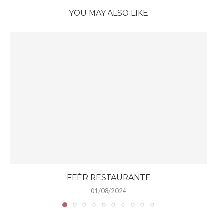
YOU MAY ALSO LIKE
FEÉR RESTAURANTE
01/08/2024