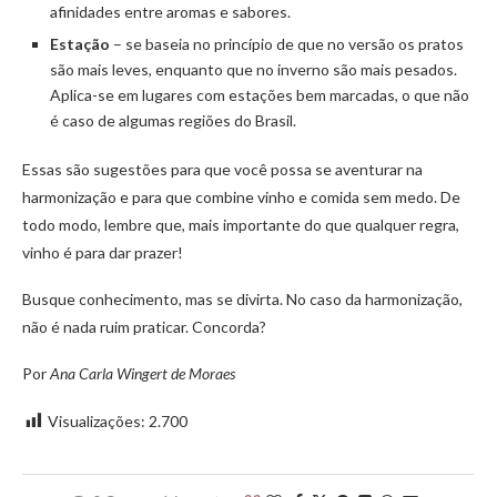
afinidades entre aromas e sabores.
Estação
– se baseia no princípio de que no versão os pratos
são mais leves, enquanto que no inverno são mais pesados.
Aplica-se em lugares com estações bem marcadas, o que não
é caso de algumas regiões do Brasil.
Essas são sugestões para que você possa se aventurar na
harmonização e para que combine vinho e comida sem medo. De
todo modo, lembre que, mais importante do que qualquer regra,
vinho é para dar prazer!
Busque conhecimento, mas se divirta. No caso da harmonização,
não é nada ruim praticar. Concorda?
Por
Ana Carla Wingert de Moraes
Visualizações:
2.700